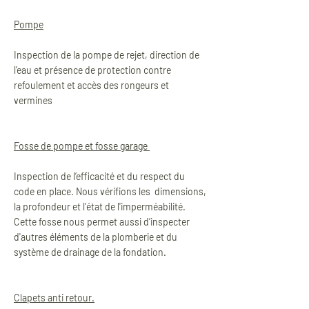
Pompe
Inspection de la pompe de rejet, direction de
l’eau et présence de protection contre
refoulement et accès des rongeurs et
vermines
Fosse de pompe et fosse garage
Inspection de l’efficacité et du respect du
code en place. Nous vérifions les dimensions,
la profondeur et l'état de l'imperméabilité.
Cette fosse nous permet aussi d’inspecter
d'autres éléments de la plomberie et du
système de drainage de la fondation.
Clapets anti retour.