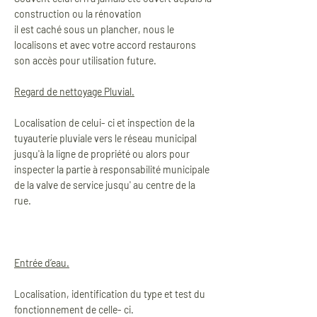
construction ou la rénovation
il est caché sous un plancher, nous le
localisons et avec votre accord restaurons
son accès pour utilisation future.
Regard de nettoyage Pluvial.
Localisation de celui- ci et inspection de la
tuyauterie pluviale vers le réseau municipal
jusqu'à la ligne de propriété ou alors pour
inspecter la partie à responsabilité municipale
de la valve de service jusqu' au centre de la
rue.
Entrée d’eau.
Localisation, identification du type et test du
fonctionnement de celle- ci.