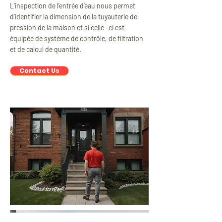
L’inspection de l’entrée d’eau nous permet
d'identifier la dimension de la tuyauterie de
pression de la maison et si celle- ci est
équipée de système de contrôle, de filtration
et de calcul de quantité.
Contact Us