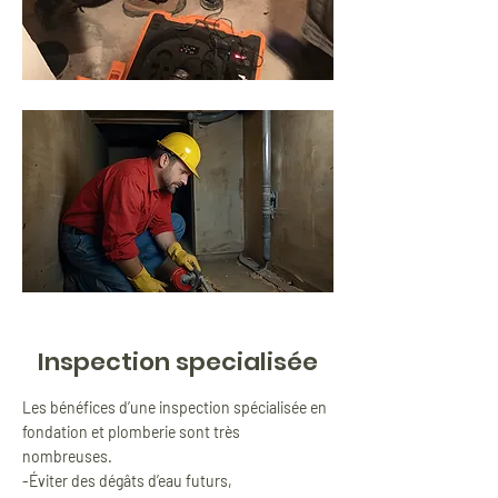
Inspection specialisée
Les bénéfices d’une inspection spécialisée en
fondation et plomberie sont très
nombreuses.
-Éviter des dégâts d’eau futurs,