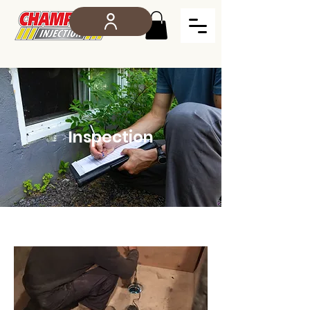
Inspection