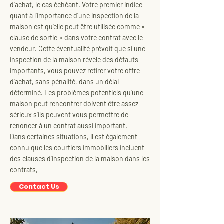
d’achat, le cas échéant. Votre premier indice
quant à l'importance d'une inspection de la
maison est qu'elle peut être utilisée comme «
clause de sortie » dans votre contrat avec le
vendeur. Cette éventualité prévoit que si une
inspection de la maison révèle des défauts
importants, vous pouvez retirer votre offre
d'achat, sans pénalité, dans un délai
déterminé. Les problèmes potentiels qu’une
maison peut rencontrer doivent être assez
sérieux s’ils peuvent vous permettre de
renoncer à un contrat aussi important.
Dans certaines situations, il est également
connu que les courtiers immobiliers incluent
des clauses d'inspection de la maison dans les
contrats,
Contact Us