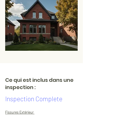
Ce qui est inclus dans une
inspection :
Inspection Complete
Fissures Extérieur