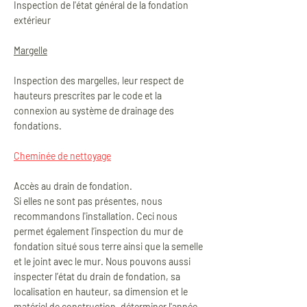
Inspection de l'état général de la fondation
extérieur
Margelle
Inspection des margelles, leur respect de
hauteurs prescrites par le code et la
connexion au système de drainage des
fondations.
Cheminée de nettoyage
Accès au drain de fondation.
Si elles ne sont pas présentes, nous
recommandons l'installation. Ceci nous
permet également l’inspection du mur de
fondation situé sous terre ainsi que la semelle
et le joint avec le mur. Nous pouvons aussi
inspecter l’état du drain de fondation, sa
localisation en hauteur, sa dimension et le
matériel de construction, déterminer l'année