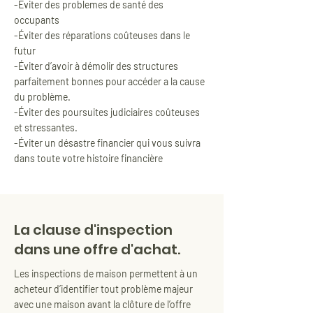
-Eviter des problemes de santé des
occupants
-Éviter des réparations coûteuses dans le
futur
-Éviter d’avoir à démolir des structures
parfaitement bonnes pour accéder a la cause
du problème.
-Éviter des poursuites judiciaires coûteuses
et stressantes.
-Éviter un désastre financier qui vous suivra
dans toute votre histoire financière
La clause d'inspection
dans une offre d'achat.
Les inspections de maison permettent à un
acheteur d’identifier tout problème majeur
avec une maison avant la clôture de l’offre