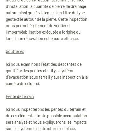
d’installation,la quantité de pierre de drainage
autour ainsi que l'existence d’un filtre de type
géotextile autour de la pierre. Cette inspection
nous permet également de vérifier si
l'imperméabilisation exécutée à l'origine ou
lors d’une rénovation est encore efficace.
Gouttières
Ici nous examinons l’état des descentes de
gouttière. les pentes et si il y a système
d'évacuation sous terre il y aura inspection à la
caméra de celui- ci.
Pente de terrain
Ici nous inspecterons les pentes du terrain et
de ces éléments. toute possible accumulation
sera analysé et nous expliquerons les impacts
sur les systèmes et structures en place,